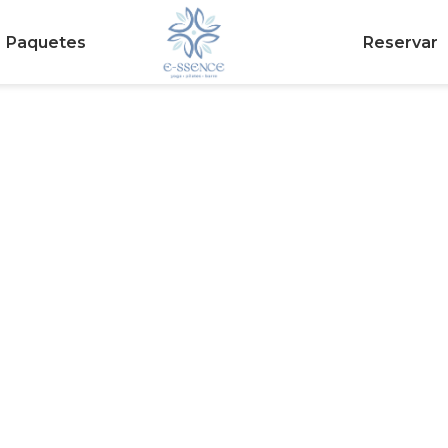
Paquetes
Reservar