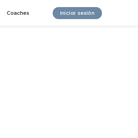
Iniciar sesión
Coaches