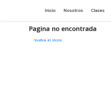
Inicio
Nosotros
Clases
Pagina no encontrada
Vuelva al inicio